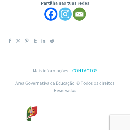
Partilha nas tuas redes
Mais informações –
CONTACTOS
Área Governativa da Educação. © Todos os direitos
Reservados