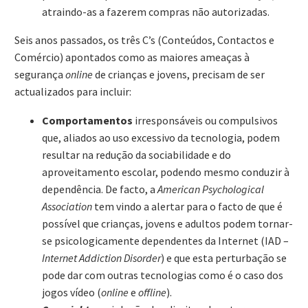
atraindo-as a fazerem compras não autorizadas.
Seis anos passados, os três C’s (Conteúdos, Contactos e
Comércio) apontados como as maiores ameaças à
segurança
online
de crianças e jovens, precisam de ser
actualizados para incluir:
Comportamentos
irresponsáveis ou compulsivos
que, aliados ao uso excessivo da tecnologia, podem
resultar na redução da sociabilidade e do
aproveitamento escolar, podendo mesmo conduzir à
dependência. De facto, a
American Psychological
Association
tem vindo a alertar para o facto de que é
possível que crianças, jovens e adultos podem tornar-
se psicologicamente dependentes da Internet (IAD –
Internet Addiction Disorder
) e que esta perturbação se
pode dar com outras tecnologias como é o caso dos
jogos vídeo (
online
e
offline
).