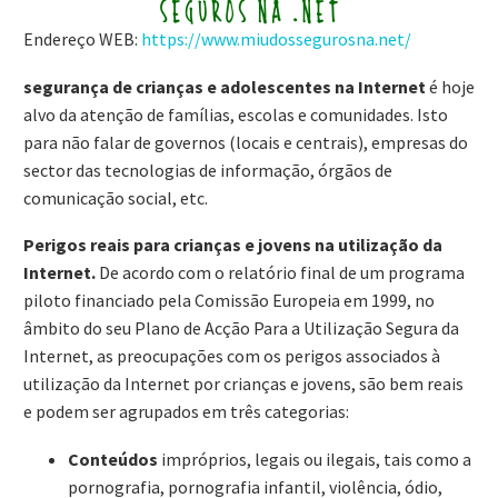
Endereço WEB:
https://www.miudossegurosna.net/
segurança de crianças e adolescentes na Internet
é hoje
alvo da atenção de famílias, escolas e comunidades. Isto
para não falar de governos (locais e centrais), empresas do
sector das tecnologias de informação, órgãos de
comunicação social, etc.
Perigos reais para crianças e jovens na utilização da
Internet.
De acordo com o relatório final de um programa
piloto financiado pela Comissão Europeia em 1999, no
âmbito do seu Plano de Acção Para a Utilização Segura da
Internet, as preocupações com os perigos associados à
utilização da Internet por crianças e jovens, são bem reais
e podem ser agrupados em três categorias:
Conteúdos
impróprios, legais ou ilegais, tais como a
pornografia, pornografia infantil, violência, ódio,