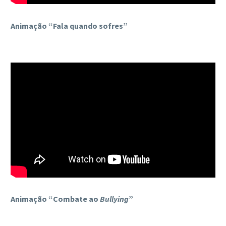
Animação “Fala quando sofres”
Animação “Combate ao
Bullying
”