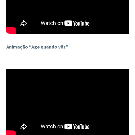
Animação “Age quando vês”