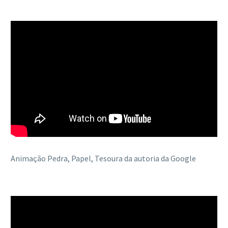
Animação
Pedra, Papel, Tesoura da autoria da Google