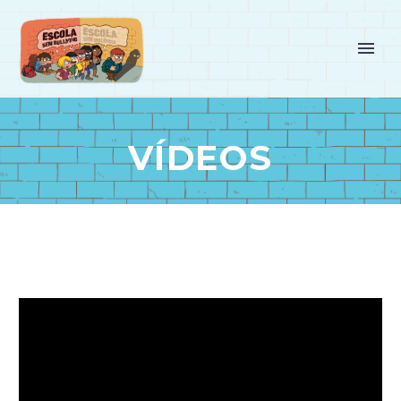
VÍDEOS