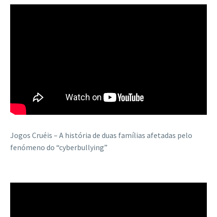
Jogos Cruéis – A história de duas famílias afetadas pelo
fenómeno do “cyberbullying”