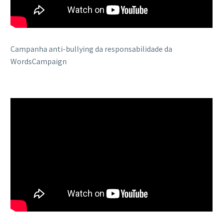
Campanha anti-bullying da responsabilidade da
WordsCampaign