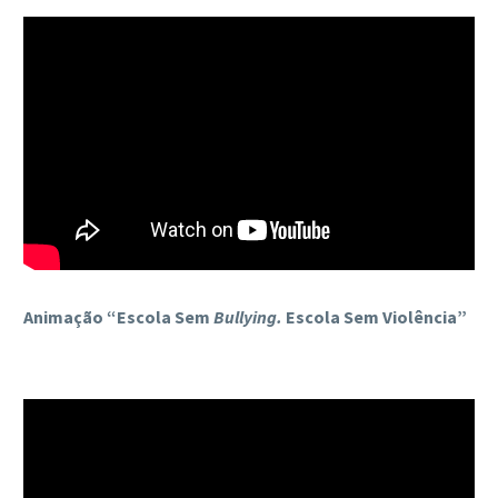
Animação “Escola Sem
Bullying.
Escola Sem Violência”