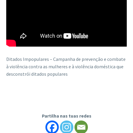
Ditados Impopulares – Campanha de prevenção e combate
à violência contra as mulheres e à violência doméstica que
desconstrói ditados populares
Partilha nas tuas redes