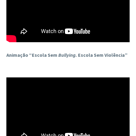
Animação “Escola Sem
Bullying.
Escola Sem Violência”