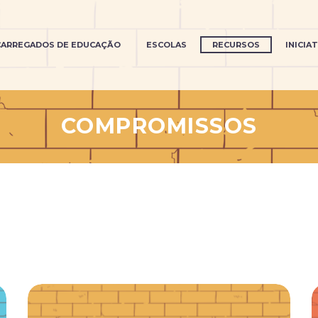
CARREGADOS DE EDUCAÇÃO
ESCOLAS
RECURSOS
INICIA
COMPROMISSOS