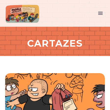
CARTAZES