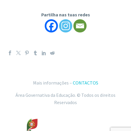
Partilha nas tuas redes
Mais informações –
CONTACTOS
Área Governativa da Educação. © Todos os direitos
Reservados