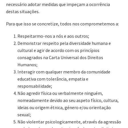
necessário adotar medidas que impeçam a ocorrência
destas situações.
Para que isso se concretize, todos nos comprometemos a:
Respeitarmo-nos a nós e aos outros;
Demonstrar respeito pela diversidade humana e
cultural e agir de acordo com os princípios
consagrados na Carta Universal dos Direitos
Humanos;
Interagir com qualquer membro da comunidade
educativa com tolerância, empatia e
responsabilidade;
Não agredir física ou verbalmente ninguém,
nomeadamente devido ao seu aspeto físico, cultura,
ideias ou origem étnica, género e/ou orientação
sexual;
Não violentar psicologicamente, através da agressão