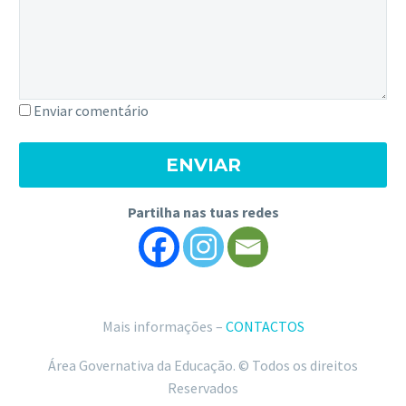
Enviar comentário
Partilha nas tuas redes
Mais informações –
CONTACTOS
Área Governativa da Educação. © Todos os direitos
Reservados