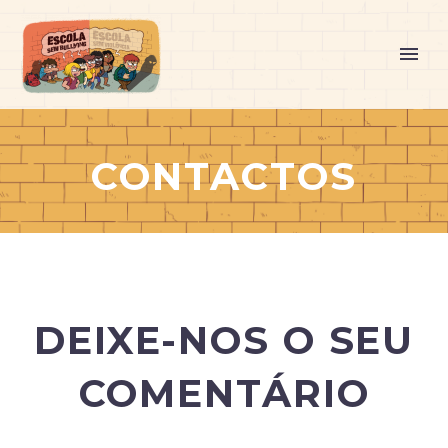
CONTACTOS
DEIXE-NOS O SEU
COMENTÁRIO