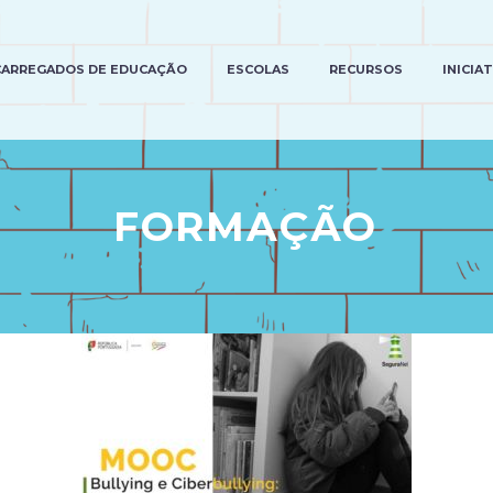
CARREGADOS DE EDUCAÇÃO
ESCOLAS
RECURSOS
INICIA
FORMAÇÃO