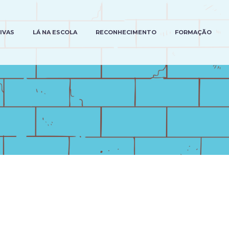
TIVAS
LÁ NA ESCOLA
RECONHECIMENTO
FORMAÇÃO