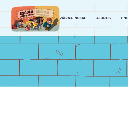
PÁGINA INICIAL
ALUNOS
EN