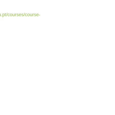
u.pt/courses/course-