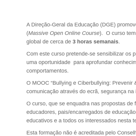
A Direção-Geral da Educação (DGE) promov
(
Massive Open Online Course
). O curso tem 
global de cerca de
3 horas semanais
.
Com este curso pretende-se sensibilizar os p
uma oportunidade para aprofundar conhecimen
comportamentos.
O MOOC “Bullying e Ciberbullying: Prevenir 
comunicação através do ecrã, segurança na 
O curso, que se enquadra nas propostas de 
educadores, pais/encarregados de educação,
educativos e a todos os interessados nesta t
Esta formação não é acreditada pelo Consel