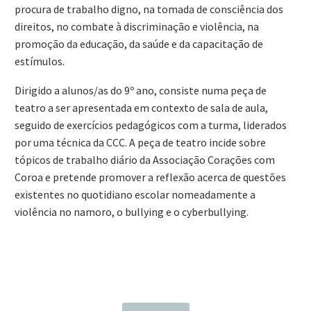
procura de trabalho digno, na tomada de consciência dos
direitos, no combate à discriminação e violência, na
promoção da educação, da saúde e da capacitação de
estímulos.
Dirigido a alunos/as do 9º ano, consiste numa peça de
teatro a ser apresentada em contexto de sala de aula,
seguido de exercícios pedagógicos com a turma, liderados
por uma técnica da CCC. A peça de teatro incide sobre
tópicos de trabalho diário da Associação Corações com
Coroa e pretende promover a reflexão acerca de questões
existentes no quotidiano escolar nomeadamente a
violência no namoro, o bullying e o cyberbullying.