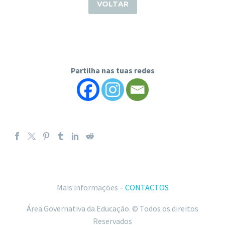
VOLTAR
Partilha nas tuas redes
Mais informações –
CONTACTOS
Área Governativa da Educação. © Todos os direitos
Reservados