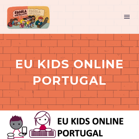
EU KIDS ONLINE
PORTUGAL