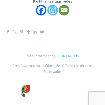
Partilha nas tuas redes
Mais informações –
CONTACTOS
Área Governativa da Educação. © Todos os direitos
Reservados