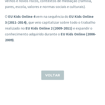
velhos e novos riscos, contextos de mediação (família,
pares, escola, valores e normas sociais e culturais).
O
EU Kids Online 4
vem na sequência do
EU Kids Online
3 (2011-2014)
, que veio capitalizar sobre todo o trabalho
realizado no
EU Kids Online 2 (2009-2011)
e expandir o
conhecimento adquirido durante o
EU Kids Online (2006-
2009)
.
VOLTAR