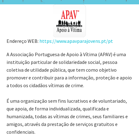
Endereço WEB:
https://www.apavparajovens.pt/pt
A Associação Portuguesa de Apoio à Vítima (APAV) é uma
instituição particular de solidariedade social, pessoa
coletiva de utilidade pública, que tem como objetivo
promover e contribuir para a informação, proteção e apoio
a todos os cidadãos vítimas de crime.
É uma organização sem fins lucrativos e de voluntariado,
que apoia, de forma individualizada, qualificada e
humanizada, todas as vítimas de crimes, seus familiares e
amigos, através da prestação de serviços gratuitos e
confidenciais.