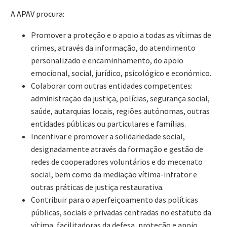
A APAV procura:
Promover a proteção e o apoio a todas as vítimas de
crimes, através da informação, do atendimento
personalizado e encaminhamento, do apoio
emocional, social, jurídico, psicológico e económico.
Colaborar com outras entidades competentes:
administração da justiça, polícias, segurança social,
saúde, autarquias locais, regiões autónomas, outras
entidades públicas ou particulares e famílias.
Incentivar e promover a solidariedade social,
designadamente através da formação e gestão de
redes de cooperadores voluntários e do mecenato
social, bem como da mediação vítima-infrator e
outras práticas de justiça restaurativa.
Contribuir para o aperfeiçoamento das políticas
públicas, sociais e privadas centradas no estatuto da
vítima, facilitadoras da defesa, proteção e apoio