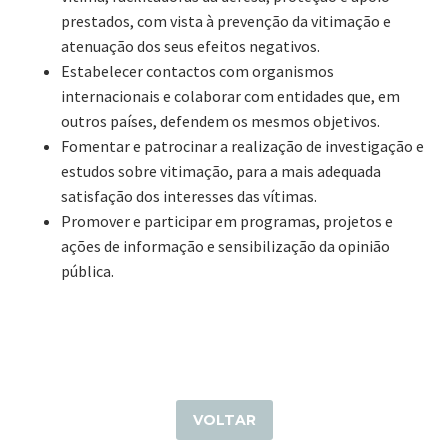
prestados, com vista à prevenção da vitimação e
atenuação dos seus efeitos negativos.
Estabelecer contactos com organismos
internacionais e colaborar com entidades que, em
outros países, defendem os mesmos objetivos.
Fomentar e patrocinar a realização de investigação e
estudos sobre vitimação, para a mais adequada
satisfação dos interesses das vítimas.
Promover e participar em programas, projetos e
ações de informação e sensibilização da opinião
pública.
VOLTAR