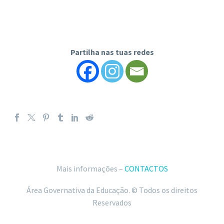
Partilha nas tuas redes
Mais informações –
CONTACTOS
Área Governativa da Educação. © Todos os direitos
Reservados