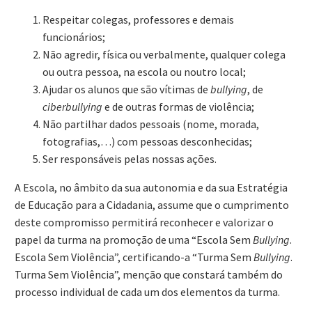
Respeitar colegas, professores e demais
funcionários;
Não agredir, física ou verbalmente, qualquer colega
ou outra pessoa, na escola ou noutro local;
Ajudar os alunos que são vítimas de
bullying
, de
ciberbullying
e de outras formas de violência;
Não partilhar dados pessoais (nome, morada,
fotografias,…) com pessoas desconhecidas;
Ser responsáveis pelas nossas ações.
A Escola, no âmbito da sua autonomia e da sua Estratégia
de Educação para a Cidadania, assume que o cumprimento
deste compromisso permitirá reconhecer e valorizar o
papel da turma na promoção de uma “Escola Sem
Bullying
.
Escola Sem Violência”, certificando-a “Turma Sem
Bullying
.
Turma Sem Violência”, menção que constará também do
processo individual de cada um dos elementos da turma.