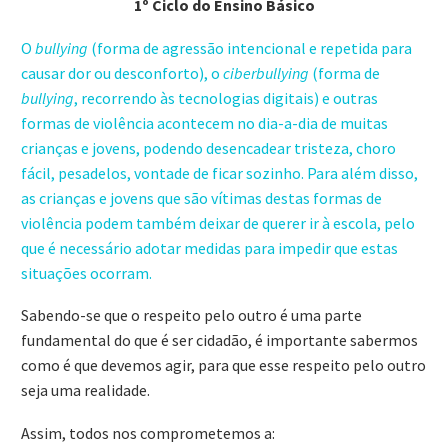
1º Ciclo do Ensino Básico
O
bullying
(forma de agressão intencional e repetida para
causar dor ou desconforto), o
ciberbullying
(forma de
bullying
, recorrendo às tecnologias digitais) e outras
formas de violência acontecem no dia-a-dia de muitas
crianças e jovens, podendo desencadear tristeza, choro
fácil, pesadelos, vontade de ficar sozinho. Para além disso,
as crianças e jovens que são vítimas destas formas de
violência podem também deixar de querer ir à escola, pelo
que é necessário adotar medidas para impedir que estas
situações ocorram.
Sabendo-se que o respeito pelo outro é uma parte
fundamental do que é ser cidadão, é importante sabermos
como é que devemos agir, para que esse respeito pelo outro
seja uma realidade.
Assim, todos nos comprometemos a: