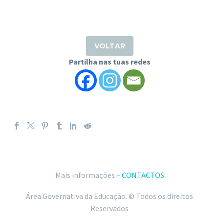
VOLTAR
Partilha nas tuas redes
Mais informações –
CONTACTOS
Área Governativa da Educação. © Todos os direitos
Reservados