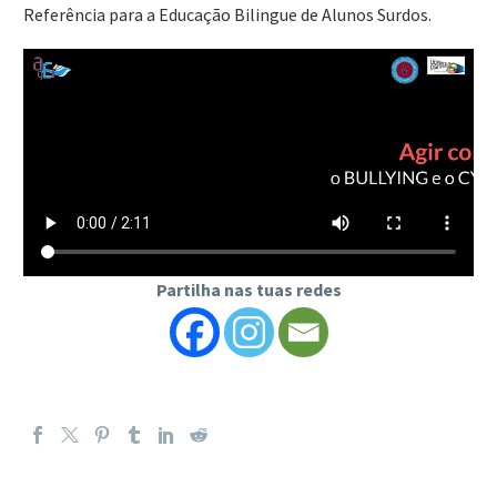
Referência para a Educação Bilingue de Alunos Surdos.
Partilha nas tuas redes