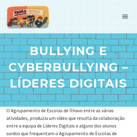
BULLYING E
CYBERBULLYING –
LÍDERES DIGITAIS
O Agrupamento de Escolas de Ílhavo entre as várias
atividades, produziu um vídeo que resulta da colaboração
entre a equipa de Líderes Digitais e alguns dos alunos
surdos que frequentam o Agrupamento de Escolas de