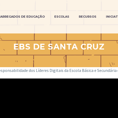
CARREGADOS DE EDUCAÇÃO
ESCOLAS
RECURSOS
INICIA
EBS DE SANTA CRUZ
ponsabilidade dos Líderes Digitais da Escola Básica e Secundária 