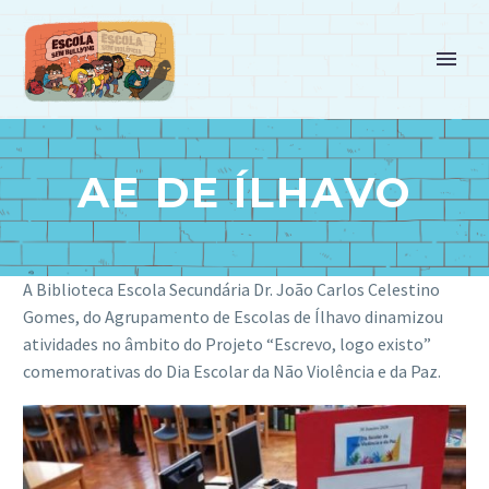
AE DE ÍLHAVO
A Biblioteca Escola Secundária Dr. João Carlos Celestino
Gomes, do Agrupamento de Escolas de Ílhavo dinamizou
atividades no âmbito do Projeto “Escrevo, logo existo”
comemorativas do Dia Escolar da Não Violência e da Paz.