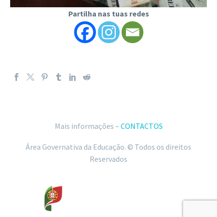
Partilha nas tuas redes
Mais informações –
CONTACTOS
Área Governativa da Educação. © Todos os direitos
Reservados