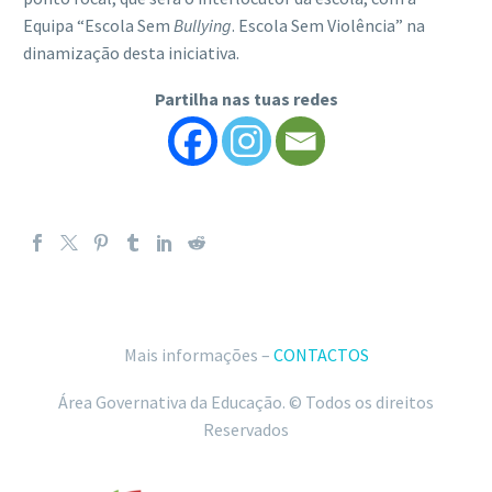
Equipa “Escola Sem
Bullying
. Escola Sem Violência” na
dinamização desta iniciativa.
Partilha nas tuas redes
Mais informações –
CONTACTOS
Área Governativa da Educação. © Todos os direitos
Reservados