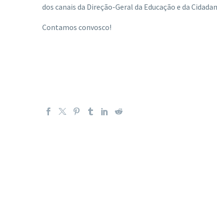
dos canais da Direção-Geral da Educação e da Cidadan
Contamos convosco!