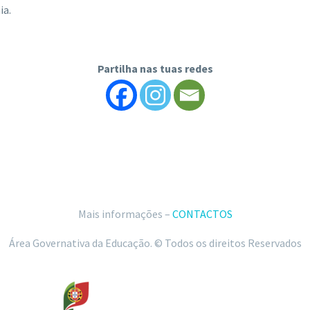
ia.
Partilha nas tuas redes
Mais informações –
CONTACTOS
Área Governativa da Educação. © Todos os direitos Reservados